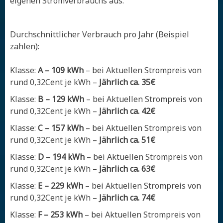
eigenen Stromverbrauchs aus.
Durchschnittlicher Verbrauch pro Jahr (Beispiel
zahlen):
Klasse:
A – 109 kWh
– bei Aktuellen Strompreis von
rund 0,32Cent je kWh –
Jährlich ca. 35€
Klasse:
B – 129 kWh
– bei Aktuellen Strompreis von
rund 0,32Cent je kWh –
Jährlich ca. 42€
Klasse:
C – 157 kWh
– bei Aktuellen Strompreis von
rund 0,32Cent je kWh –
Jährlich ca. 51€
Klasse:
D – 194 kWh
– bei Aktuellen Strompreis von
rund 0,32Cent je kWh –
Jährlich ca. 63€
Klasse:
E – 229 kWh
– bei Aktuellen Strompreis von
rund 0,32Cent je kWh –
Jährlich ca. 74€
Klasse:
F – 253 kWh
– bei Aktuellen Strompreis von