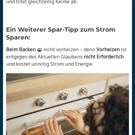
und tötet gleichzeitig Keime ab.
Ein Weiterer Spar-Tipp zum Strom
Sparen:
Beim Backen
nicht vorheizen – denn
Vorheizen
ist
entgegen des Aktuellen Glaubens
nicht Erforderlich
und kostet unnötig Strom und Energie.