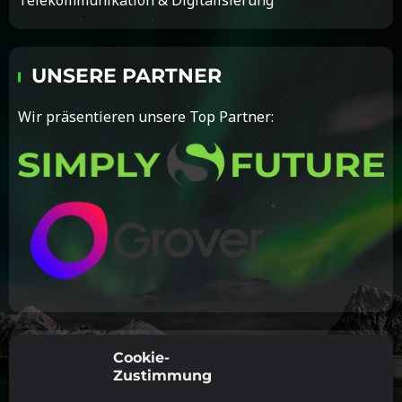
UNSERE PARTNER
Wir präsentieren unsere Top Partner:
INFORMATIONEN
Cookie-
Zustimmung