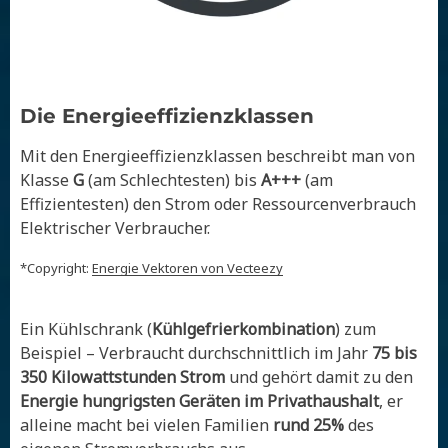
Die Energieeffizienzklassen
Mit den Energieeffizienzklassen beschreibt man von
Klasse
G
(am Schlechtesten) bis
A+++
(am
Effizientesten) den Strom oder Ressourcenverbrauch
Elektrischer Verbraucher.
*Copyright:
Energie Vektoren von Vecteezy
Ein Kühlschrank (
Kühlgefrierkombination
) zum
Beispiel – Verbraucht durchschnittlich im Jahr
75 bis
350 Kilowattstunden Strom
und gehört damit zu den
Energie hungrigsten Geräten im Privathaushalt
, er
alleine macht bei vielen Familien
rund 25%
des