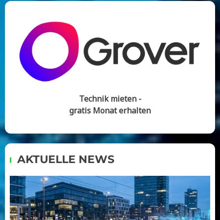
Technik mieten -
gratis Monat erhalten
AKTUELLE NEWS