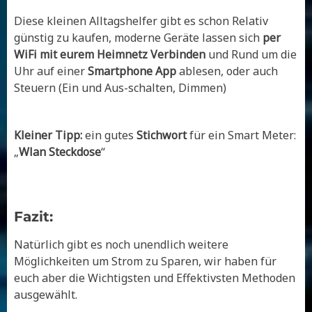
Diese kleinen Alltagshelfer gibt es schon Relativ
günstig zu kaufen, moderne Geräte lassen sich
per
WiFi mit eurem Heimnetz Verbinden
und Rund um die
Uhr auf einer
Smartphone App
ablesen, oder auch
Steuern (Ein und Aus-schalten, Dimmen)
Kleiner Tipp:
ein gutes
Stichwort
für ein Smart Meter:
„
Wlan Steckdose
“
Fazit:
Natürlich gibt es noch unendlich weitere
Möglichkeiten um Strom zu Sparen, wir haben für
euch aber die Wichtigsten und Effektivsten Methoden
ausgewählt.