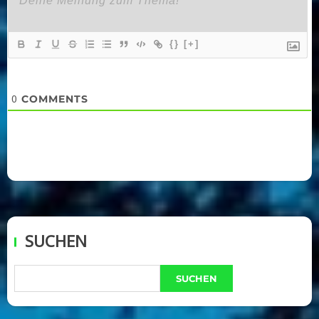
{}
[+]
0
COMMENTS
SUCHEN
SUCHEN