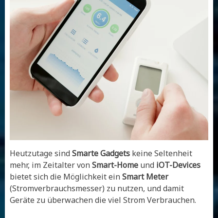
Heutzutage sind
Smarte Gadgets
keine Seltenheit
mehr, im Zeitalter von
Smart-Home
und
iOT-Devices
bietet sich die Möglichkeit ein
Smart Meter
(Stromverbrauchsmesser) zu nutzen, und damit
Geräte zu überwachen die viel Strom Verbrauchen.