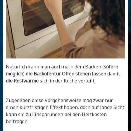
Natürlich kann man auch nach dem Backen (
sofern
möglich
)
die Backofentür Offen stehen lassen
damit
die Restwärme
sich in der Küche verteilt.
Zugegeben diese Vorgehensweise mag zwar nur
einen kurzfristigen Effekt haben, doch auf lange Sicht
kann sie zu Einsparungen bei den Heizkosten
beitragen.