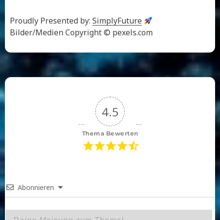
Proudly Presented by:
SimplyFuture
Bilder/Medien Copyright © pexels.com
4.5
Thema Bewerten
Abonnieren