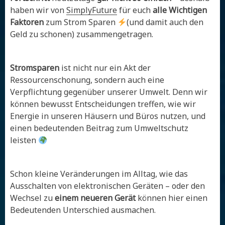
haben wir von
SimplyFuture
für euch
alle Wichtigen
Faktoren
zum Strom Sparen
(und damit auch den
Geld zu schonen) zusammengetragen.
Stromsparen
ist nicht nur ein Akt der
Ressourcenschonung, sondern auch eine
Verpflichtung gegenüber unserer Umwelt. Denn wir
können bewusst Entscheidungen treffen, wie wir
Energie in unseren Häusern und Büros nutzen, und
einen bedeutenden Beitrag zum Umweltschutz
leisten
Schon kleine Veränderungen im Alltag, wie das
Ausschalten von elektronischen Geräten – oder den
Wechsel zu
einem neueren Gerät
können hier einen
Bedeutenden Unterschied ausmachen.