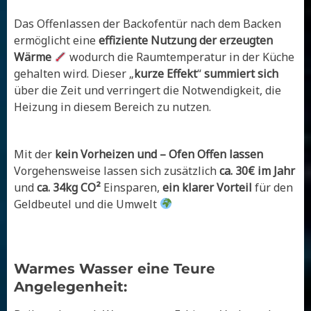
Das Offenlassen der Backofentür nach dem Backen
ermöglicht eine
effiziente Nutzung der erzeugten
Wärme
wodurch die Raumtemperatur in der Küche
gehalten wird. Dieser „
kurze Effekt
“
summiert sich
über die Zeit und verringert die Notwendigkeit, die
Heizung in diesem Bereich zu nutzen.
Mit der
kein Vorheizen und – Ofen Offen lassen
Vorgehensweise lassen sich zusätzlich
ca. 30€ im Jahr
und
ca. 34kg CO²
Einsparen,
ein klarer Vorteil
für den
Geldbeutel und die Umwelt
Warmes Wasser eine Teure
Angelegenheit: