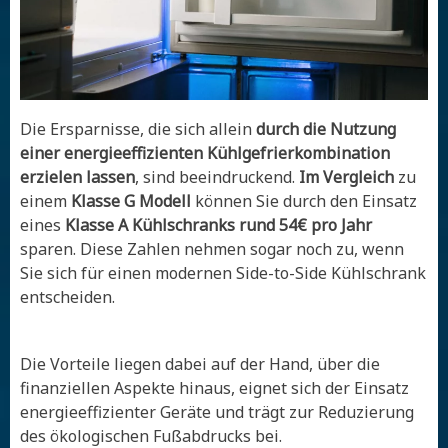
Die Ersparnisse, die sich allein
durch die Nutzung
einer energieeffizienten Kühlgefrierkombination
erzielen lassen
, sind beeindruckend.
Im Vergleich
zu
einem
Klasse G Modell
können Sie durch den Einsatz
eines
Klasse A Kühlschranks rund 54€ pro Jahr
sparen. Diese Zahlen nehmen sogar noch zu, wenn
Sie sich für einen modernen Side-to-Side Kühlschrank
entscheiden.
Die Vorteile liegen dabei auf der Hand, über die
finanziellen Aspekte hinaus, eignet sich der Einsatz
energieeffizienter Geräte und trägt zur Reduzierung
des ökologischen Fußabdrucks bei.