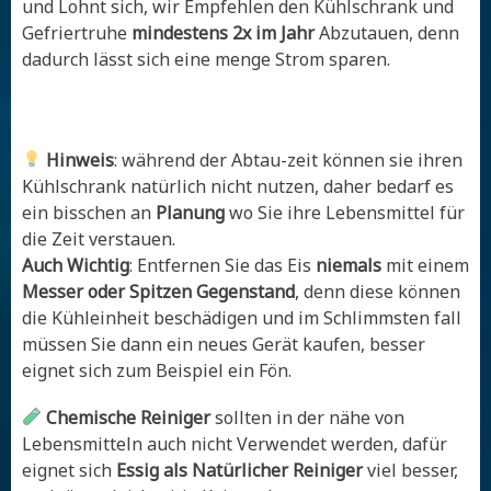
und Lohnt sich, wir Empfehlen den Kühlschrank und
Gefriertruhe
mindestens 2x im Jahr
Abzutauen, denn
dadurch lässt sich eine menge Strom sparen.
Hinweis
: während der Abtau-zeit können sie ihren
Kühlschrank natürlich nicht nutzen, daher bedarf es
ein bisschen an
Planung
wo Sie ihre Lebensmittel für
die Zeit verstauen.
Auch Wichtig
: Entfernen Sie das Eis
niemals
mit einem
Messer oder Spitzen Gegenstand
, denn diese können
die Kühleinheit beschädigen und im Schlimmsten fall
müssen Sie dann ein neues Gerät kaufen, besser
eignet sich zum Beispiel ein Fön.
Chemische Reiniger
sollten in der nähe von
Lebensmitteln auch nicht Verwendet werden, dafür
eignet sich
Essig als Natürlicher Reiniger
viel besser,