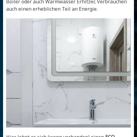
Boiler oder auch Warmwasser Erhitzer, Verbrauchen
auch einen erheblichen Teil an Energie.