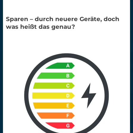
Sparen – durch neuere Geräte, doch
was heißt das genau?