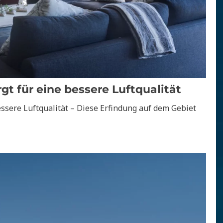
rgt für eine bessere Luftqualität
essere Luftqualität – Diese Erfindung auf dem Gebiet