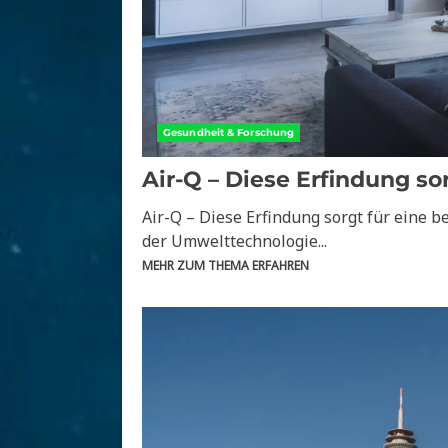
Gesundheit & Forschung
Air-Q – Diese Erfindung so
Air-Q – Diese Erfindung sorgt für eine b
der Umwelttechnologie...
MEHR ZUM THEMA ERFAHREN