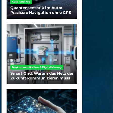
Auto und KFZ
Quantensensorik im Auto:
Präzisere Navigation ohne GPS
Telekommunikation & Digitalisierung
Smart Grid: Warum das Netz der
Zukunft kommunizieren muss