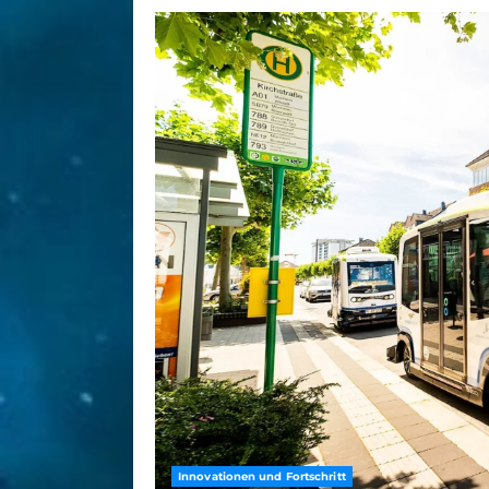
Innovationen und Fortschritt