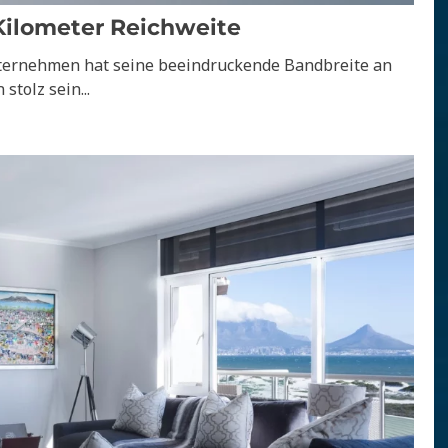
Kilometer Reichweite
nternehmen hat seine beeindruckende Bandbreite an
stolz sein...