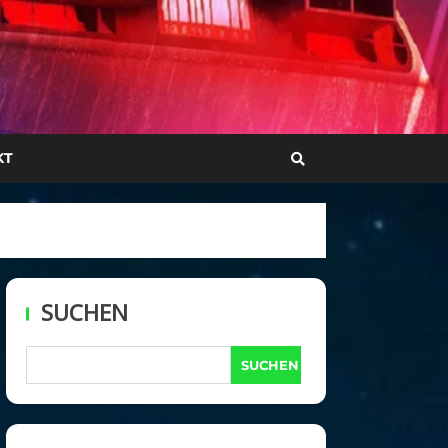
KT
SUCHEN
SUCHEN