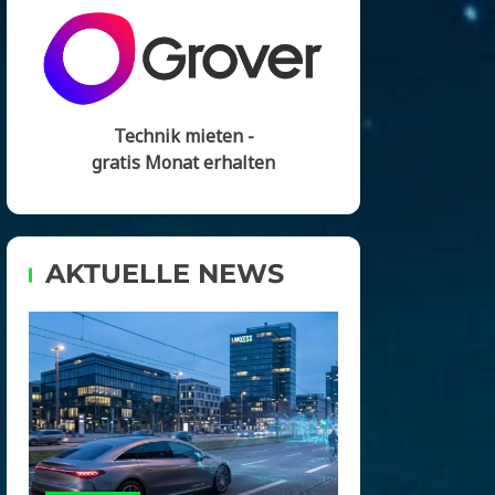
Technik mieten -
gratis Monat erhalten
AKTUELLE NEWS