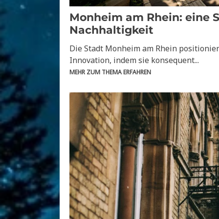
Monheim am Rhein: eine S
Nachhaltigkeit
Die Stadt Monheim am Rhein positioniert
Innovation, indem sie konsequent...
MEHR ZUM THEMA ERFAHREN