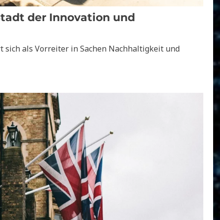
tadt der Innovation und
 sich als Vorreiter in Sachen Nachhaltigkeit und