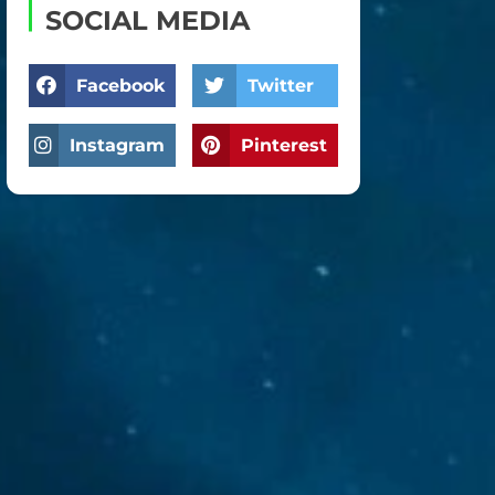
SOCIAL MEDIA
Facebook
Twitter
Instagram
Pinterest